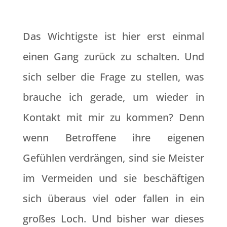
Das Wichtigste ist hier erst einmal
einen Gang zurück zu schalten. Und
sich selber die Frage zu stellen, was
brauche ich gerade, um wieder in
Kontakt mit mir zu kommen? Denn
wenn Betroffene ihre eigenen
Gefühlen verdrängen, sind sie Meister
im Vermeiden und sie beschäftigen
sich überaus viel oder fallen in ein
großes Loch. Und bisher war dieses