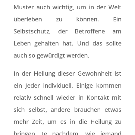
Muster auch wichtig, um in der Welt
überleben zu können. Ein
Selbstschutz, der Betroffene am
Leben gehalten hat. Und das sollte
auch so gewürdigt werden.
In der Heilung dieser Gewohnheit ist
ein Jeder individuell. Einige kommen
relativ schnell wieder in Kontakt mit
sich selbst, andere brauchen etwas
mehr Zeit, um es in die Heilung zu
bringen. Je nachdem, wie jemand