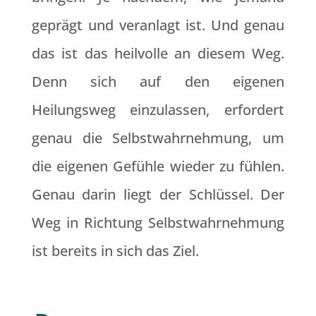
geprägt und veranlagt ist. Und genau
das ist das heilvolle an diesem Weg.
Denn sich auf den eigenen
Heilungsweg einzulassen, erfordert
genau die Selbstwahrnehmung, um
die eigenen Gefühle wieder zu fühlen.
Genau darin liegt der Schlüssel. Der
Weg in Richtung Selbstwahrnehmung
ist bereits in sich das Ziel.