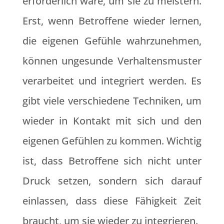
erforderlich wäre, um sie zu meistern.
Erst, wenn Betroffene wieder lernen,
die eigenen Gefühle wahrzunehmen,
können ungesunde Verhaltensmuster
verarbeitet und integriert werden. Es
gibt viele verschiedene Techniken, um
wieder in Kontakt mit sich und den
eigenen Gefühlen zu kommen. Wichtig
ist, dass Betroffene sich nicht unter
Druck setzen, sondern sich darauf
einlassen, dass diese Fähigkeit Zeit
braucht, um sie wieder zu integrieren.