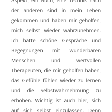
Aspekt, ein Buch, eine Technik nach
der anderen sind in mein Leben
gekommen und haben mir geholfen,
mich selbst wieder wahrzunehmen.
Ich hatte schöne Gespräche und
Begegnungen mit wunderbaren
Menschen und wertvollen
Therapeuten, die mir geholfen haben,
das Gefühle fühlen wieder zu lernen
und die Selbstwahrnehmung zu
erhöhen. Wichtig ist auch hier, sich
auf sich selbst einzulassen. Denn