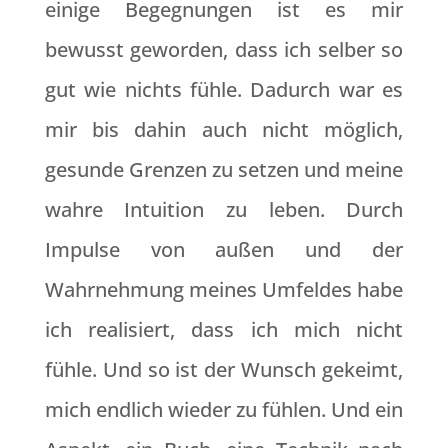
einige Begegnungen ist es mir
bewusst geworden, dass ich selber so
gut wie nichts fühle. Dadurch war es
mir bis dahin auch nicht möglich,
gesunde Grenzen zu setzen und meine
wahre Intuition zu leben. Durch
Impulse von außen und der
Wahrnehmung meines Umfeldes habe
ich realisiert, dass ich mich nicht
fühle. Und so ist der Wunsch gekeimt,
mich endlich wieder zu fühlen. Und ein