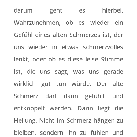
darum geht es hierbei.
Wahrzunehmen, ob es wieder ein
Gefühl eines alten Schmerzes ist, der
uns wieder in etwas schmerzvolles
lenkt, oder ob es diese leise Stimme
ist, die uns sagt, was uns gerade
wirklich gut tun würde. Der alte
Schmerz darf dann gefühlt und
entkoppelt werden. Darin liegt die
Heilung. Nicht im Schmerz hängen zu
bleiben, sondern ihn zu fühlen und