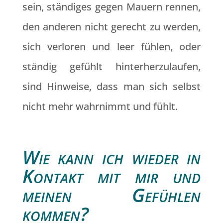
sein, ständiges gegen Mauern rennen,
den anderen nicht gerecht zu werden,
sich verloren und leer fühlen, oder
ständig gefühlt hinterherzulaufen,
sind Hinweise, dass man sich selbst
nicht mehr wahrnimmt und fühlt.
Wie kann ich wieder in
Kontakt mit mir und
meinen Gefühlen
kommen?