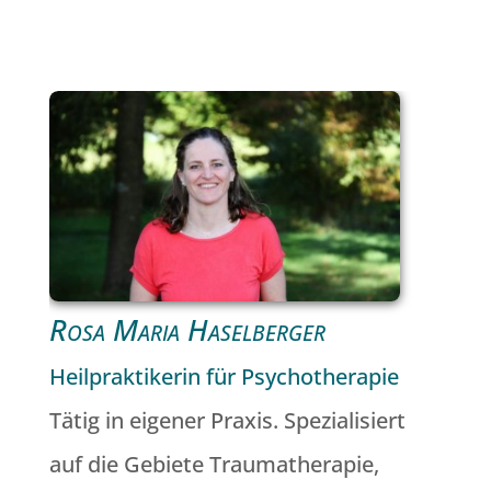
Rosa Maria Haselberger
Heilpraktikerin für Psychotherapie
Tätig in eigener Praxis. Spezialisiert
auf die Gebiete Traumatherapie,