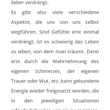
lieber verdrängt.
Es gibt also viele verschiedene
Aspekte, die uns von uns selbst
wegführen. Sind Gefühle erst einmal
verdrängt, ist es schwierig das Leben
zu leben, von dem man träumt. Denn
erst durch die Wahrnehmung des
eigenen Schmerzes, der eigenen
Trauer oder Wut, etc. kann gebundene
Energie wieder freigesetzt werden, die
in den jeweiligen Situationen