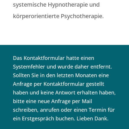
systemische Hypnotherapie und
körperorientierte Psychotherapie.
Das Kontaktformular hatte einen
Systemfehler und wurde daher entfernt.
Sollten Sie in den letzten Monaten eine
Anfrage per Kontaktformular gestellt
haben und keine Antwort erhalten haben,
bitte eine neue Anfrage per Mail
schreiben, anrufen oder einen Termin für
ein Erstgespräch buchen. Lieben Dank.