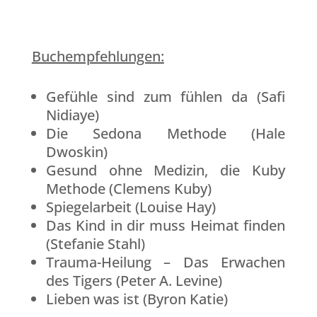
Buchempfehlungen:
Gefühle sind zum fühlen da (Safi
Nidiaye)
Die Sedona Methode (Hale
Dwoskin)
Gesund ohne Medizin, die Kuby
Methode (Clemens Kuby)
Spiegelarbeit (Louise Hay)
Das Kind in dir muss Heimat finden
(Stefanie Stahl)
Trauma-Heilung – Das Erwachen
des Tigers (Peter A. Levine)
Lieben was ist (Byron Katie)