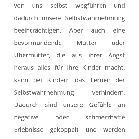
von uns selbst wegführen und
dadurch unsere Selbstwahrnehmung
beeinträchtigen. Aber auch eine
bevormundende Mutter oder
Übermutter, die aus ihrer Angst
heraus alles für ihre Kinder macht,
kann bei Kindern das Lernen der
Selbstwahrnehmung verhindern.
Dadurch sind unsere Gefühle an
negative oder schmerzhafte
Erlebnisse gekoppelt und werden