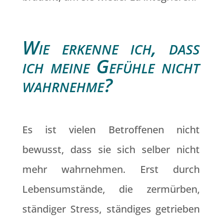
Wie erkenne ich, dass
ich meine Gefühle nicht
wahrnehme?
Es ist vielen Betroffenen nicht
bewusst, dass sie sich selber nicht
mehr wahrnehmen. Erst durch
Lebensumstände, die zermürben,
ständiger Stress, ständiges getrieben