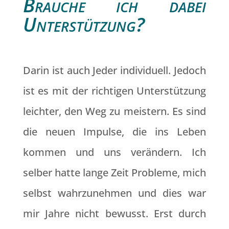
Brauche ich dabei
Unterstützung?
Darin ist auch Jeder individuell. Jedoch
ist es mit der richtigen Unterstützung
leichter, den Weg zu meistern. Es sind
die neuen Impulse, die ins Leben
kommen und uns verändern. Ich
selber hatte lange Zeit Probleme, mich
selbst wahrzunehmen und dies war
mir Jahre nicht bewusst. Erst durch