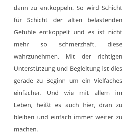
dann zu entkoppeln. So wird Schicht
für Schicht der alten belastenden
Gefühle entkoppelt und es ist nicht
mehr so schmerzhaft, diese
wahrzunehmen. Mit der richtigen
Unterstützung und Begleitung ist dies
gerade zu Beginn um ein Vielfaches
einfacher. Und wie mit allem im
Leben, heißt es auch hier, dran zu
bleiben und einfach immer weiter zu
machen.