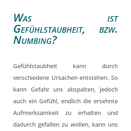
Was ist
Gefühlstaubheit, bzw.
Numbing?
Gefühlstaubheit kann durch
verschiedene Ursachen entstehen. So
kann Gefahr uns abspalten, jedoch
auch ein Gefühl, endlich die ersehnte
Aufmerksamkeit zu erhalten und
dadurch gefallen zu wollen, kann uns