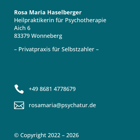
Rosa Maria Haselberger
Heilpraktikerin für Psychotherapie
Aich 6
83379 Wonneberg
– Privatpraxis für Selbstzahler –

+49 8681 4778679

rosamaria@psychatur.de
© Copyright 2022 – 2026